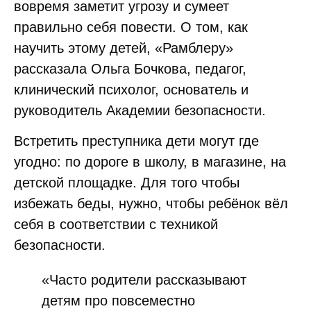
вовремя заметит угрозу и сумеет
правильно себя повести. О том, как
научить этому детей, «Рамблеру»
рассказала Ольга Бочкова, педагог,
клинический психолог, основатель и
руководитель Академии безопасности.
Встретить преступника дети могут где
угодно: по дороге в школу, в магазине, на
детской площадке. Для того чтобы
избежать беды, нужно, чтобы ребёнок вёл
себя в соответствии с техникой
безопасности.
«Часто родители рассказывают
детям про повсеместно