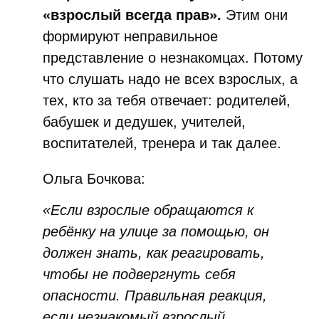
«взрослый всегда прав».
Этим они
формируют неправильное
представление о незнакомцах. Потому
что слушать надо не всех взрослых, а
тех, кто за тебя отвечает: родителей,
бабушек и дедушек, учителей,
воспитателей, тренера и так далее.
Ольга Бочкова:
«Если взрослые обращаются к
ребёнку на улице за помощью, он
должен знать, как реагировать,
чтобы не подвергнуть себя
опасности. Правильная реакция,
если незнакомый взрослый