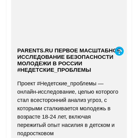
PARENTS.RU ПЕРВОЕ МАСШТАБНОЕ
ИССЛЕДОВАНИЕ БЕЗОПАСНОСТИ
МОЛОДЕЖИ В РОССИИ
#НЕДЕТСКИЕ_ПРОБЛЕМЫ
Проект #Недетские_проблемы —
онлайн-исследование, целью которого
стал всесторонний анализ угроз, с
которыми сталкивается молодежь в
возрасте 18-24 лет, включая
пережитый опыт насилия в детском и
подростковом