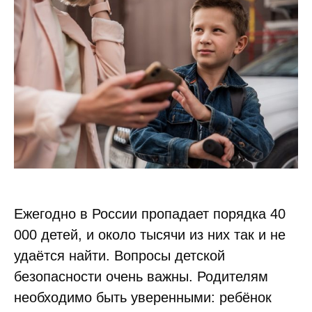
Ежегодно в России пропадает порядка 40
000 детей, и около тысячи из них так и не
удаётся найти. Вопросы детской
безопасности очень важны. Родителям
необходимо быть уверенными: ребёнок