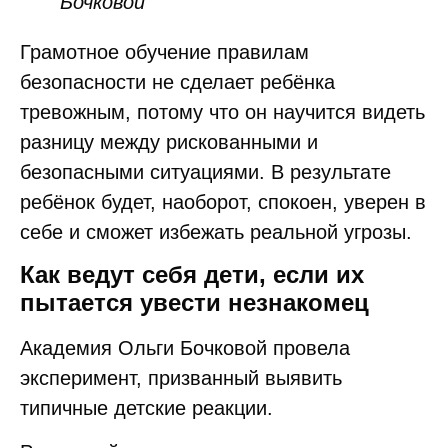
Бочковой
Грамотное обучение правилам
безопасности не сделает ребёнка
тревожным, потому что он научится видеть
разницу между рискованными и
безопасными ситуациями. В результате
ребёнок будет, наоборот, спокоен, уверен в
себе и сможет избежать реальной угрозы.
Как ведут себя дети, если их
пытается увести незнакомец
Академия Ольги Бочковой провела
эксперимент, призванный выявить
типичные детские реакции.