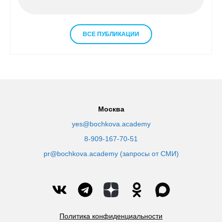
ВСЕ ПУБЛИКАЦИИ
Москва
yes@bochkova.academy
8-909-167-70-51
pr@bochkova.academy (запросы от СМИ)
Политика конфиденциальности