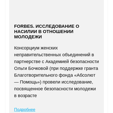
FORBES. ИССЛЕДОВАНИЕ О
НАСИЛИИ В ОТНОШЕНИИ
МОЛОДЕЖИ
Консорциум женских
неправительственных объединений в
партнерстве с Академией безопасности
Ольги Бочковой (при поддержке гранта
Благотворительного фонда «Абсолют
— Помощь») провели исследование,
посвященное безопасности молодежи
в возрасте
Подробнее