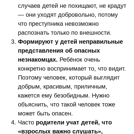
случаев детей не похищают, не крадут
— они уходят добровольно, потому
что преступника невозможно
распознать только по внешности.
Формируют у детей неправильные
представления об опасных
незнакомцах.
Ребёнок очень
конкретно воспринимает то, что видит.
Поэтому человек, который выглядит
добрым, красивым, приличным,
кажется ему безобидным. Нужно
объяснить, что такой человек тоже
может быть опасен.
Часто
родители учат детей, что
«взрослых важно слушать»,