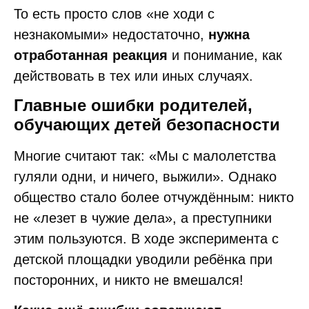
То есть просто слов «не ходи с
незнакомыми» недостаточно,
нужна
отработанная реакция
и понимание, как
действовать в тех или иных случаях.
Главные ошибки родителей,
обучающих детей безопасности
Многие считают так: «Мы с малолетства
гуляли одни, и ничего, выжили». Однако
общество стало более отчуждённым: никто
не «лезет в чужие дела», а преступники
этим пользуются. В ходе эксперимента с
детской площадки уводили ребёнка при
посторонних, и никто не вмешался!