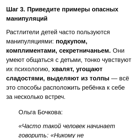
Шаг 3. Приведите примеры опасных
манипуляций
Растлители детей часто пользуются
манипуляциями:
подкупом,
комплиментами, секретничаньем.
Они
умеют общаться с детьми, тонко чувствуют
их психологию,
хвалят, угощают
сладостями, выделяют из толпы
— всё
это способы расположить ребёнка к себе
за несколько встреч.
Ольга Бочкова:
«Часто такой человек начинает
говорить: «Никому не