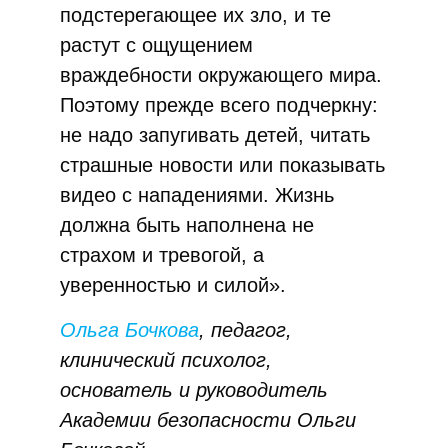
подстерегающее их зло, и те
растут с ощущением
враждебности окружающего мира.
Поэтому прежде всего подчеркну:
не надо запугивать детей, читать
страшные новости или показывать
видео с нападениями. Жизнь
должна быть наполнена не
страхом и тревогой, а
уверенностью и силой».
Ольга Бочкова
, педагог,
клинический психолог,
основатель и руководитель
Академии безопасности Ольги