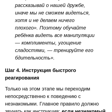
рассказывай о нашей дружбе,
иначе мы не сможем видеться,
хотя и не делаем ничего
плохого». Поэтому обучайте
ребёнка видеть все манипуляции
— комплименты, угощение
сладостями, — тренируйте его
бдительность».
Шаг 4. Инструкция быстрого
реагирования
Только на этом этапе мы переходим
непосредственно к поведению с
незнакомыми. Главное правило должно
звучать как инструкция:
если незнакомый