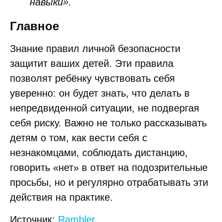
навыки».
Главное
Знание правил личной безопасности
защитит ваших детей. Эти правила
позволят ребёнку чувствовать себя
уверенно: он будет знать, что делать в
непредвиденной ситуации, не подвергая
себя риску. Важно не только рассказывать
детям о том, как вести себя с
незнакомцами, соблюдать дистанцию,
говорить «нет» в ответ на подозрительные
просьбы, но и регулярно отрабатывать эти
действия на практике.
Источник:
Rambler