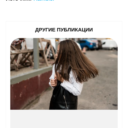
ДРУГИЕ ПУБЛИКАЦИИ