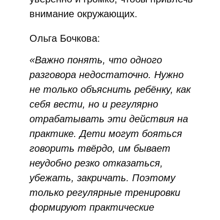
внимание окружающих.
Ольга Бочкова:
«Важно понять, что одного
разговора недостаточно. Нужно
не только объяснить ребёнку, как
себя вести, но и регулярно
отрабатывать эти действия на
практике. Дети могут бояться
говорить твёрдо, им бывает
неудобно резко отказаться,
убежать, закричать. Поэтому
только регулярные тренировки
формируют практические