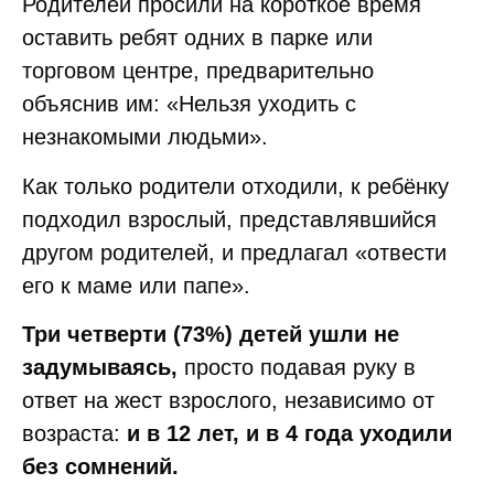
Родителей просили на короткое время
оставить ребят одних в парке или
торговом центре, предварительно
объяснив им: «Нельзя уходить с
незнакомыми людьми».
Как только родители отходили, к ребёнку
подходил взрослый, представлявшийся
другом родителей, и предлагал «отвести
его к маме или папе».
Три четверти (73%) детей ушли не
задумываясь,
просто подавая руку в
ответ на жест взрослого, независимо от
возраста:
и в 12 лет, и в 4 года уходили
без сомнений.