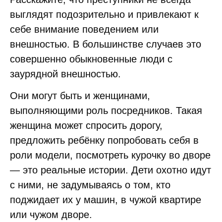
выглядят подозрительно и привлекают к
себе внимание поведением или
внешностью. В большинстве случаев это
совершенно обыкновенные люди с
заурядной внешностью.
Они могут быть и женщинами,
выполняющими роль посредников. Такая
женщина может спросить дорогу,
предложить ребёнку попробовать себя в
роли модели, посмотреть курочку во дворе
— это реальные истории. Дети охотно идут
с ними, не задумываясь о том, кто
поджидает их у машин, в чужой квартире
или чужом дворе.