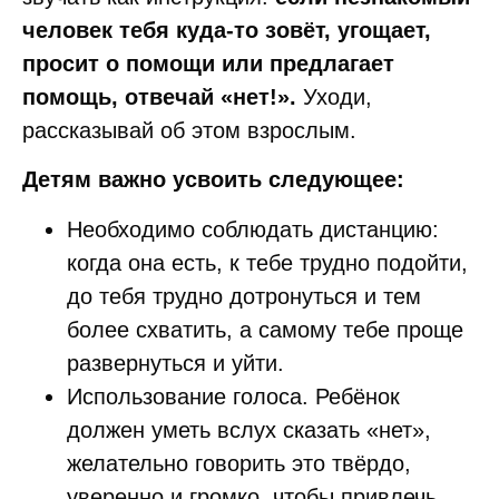
человек тебя куда-то зовёт, угощает,
просит о помощи или предлагает
помощь, отвечай «нет!».
Уходи,
рассказывай об этом взрослым.
Детям важно усвоить следующее:
Необходимо соблюдать дистанцию:
когда она есть, к тебе трудно подойти,
до тебя трудно дотронуться и тем
более схватить, а самому тебе проще
развернуться и уйти.
Использование голоса. Ребёнок
должен уметь вслух сказать «нет»,
желательно говорить это твёрдо,
уверенно и громко, чтобы привлечь