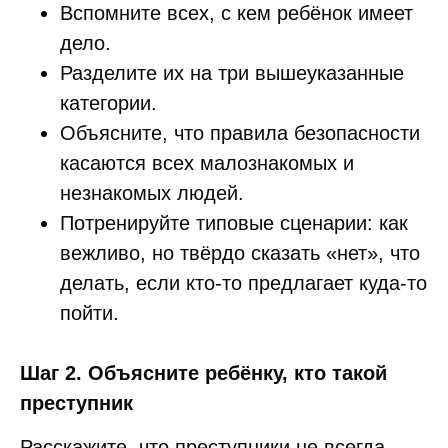
Вспомните всех, с кем ребёнок имеет
дело.
Разделите их на три вышеуказанные
категории.
Объясните, что правила безопасности
касаются всех малознакомых и
незнакомых людей.
Потренируйте типовые сценарии: как
вежливо, но твёрдо сказать «нет», что
делать, если кто-то предлагает куда-то
пойти.
Шаг 2. Объясните ребёнку, кто такой
преступник
Расскажите, что преступники не всегда