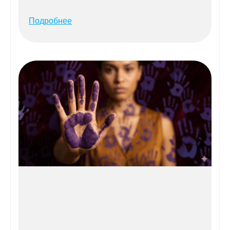
Подробнее