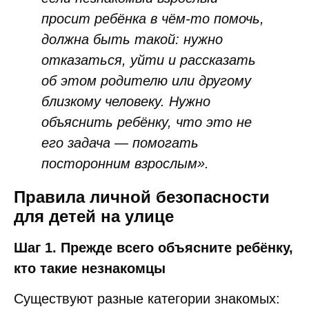
просит ребёнка в чём-то помочь,
должна быть такой: нужно
отказаться, уйти и рассказать
об этом родителю или другому
близкому человеку. Нужно
объяснить ребёнку, что это не
его задача — помогать
посторонним взрослым».
Правила личной безопасности
для детей на улице
Шаг 1. Прежде всего объясните ребёнку,
кто такие незнакомцы
Существуют разные категории знакомых: