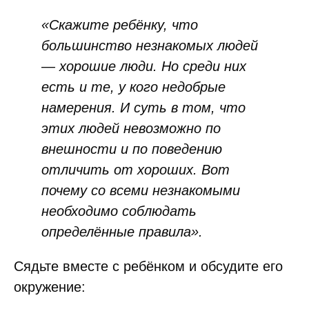
«Скажите ребёнку, что
большинство незнакомых людей
— хорошие люди. Но среди них
есть и те, у кого недобрые
намерения. И суть в том, что
этих людей невозможно по
внешности и по поведению
отличить от хороших. Вот
почему со всеми незнакомыми
необходимо соблюдать
определённые правила».
Сядьте вместе с ребёнком и обсудите его
окружение: