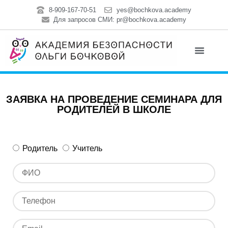
8-909-167-70-51
yes@bochkova.academy
Для запросов СМИ: pr@bochkova.academy
ЗАЯВКА НА ПРОВЕДЕНИЕ СЕМИНАРА ДЛЯ
РОДИТЕЛЕЙ В ШКОЛЕ
Родитель
Учитель