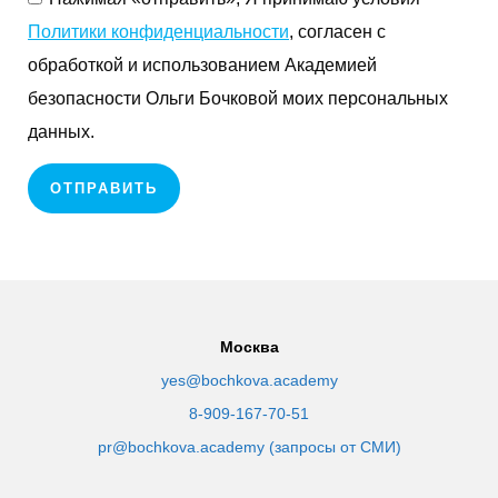
Политики конфиденциальности
, согласен с
обработкой и использованием Академией
безопасности Ольги Бочковой моих персональных
данных.
ОТПРАВИТЬ
Москва
yes@bochkova.academy
8-909-167-70-51
pr@bochkova.academy (запросы от СМИ)