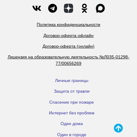
Политика конфиденциальности
Договор-оферта офлайн
Договор-оферта (онлайн)
Лицензия на образовательную деятельность №Л035-01298-
77/00656269
Личные границы
Защита от травли
Спасение при пожаре
Интернет без проблем
Один дома
Один в городе