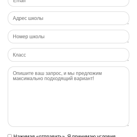
Нажимая «отправить», Я принимаю условия