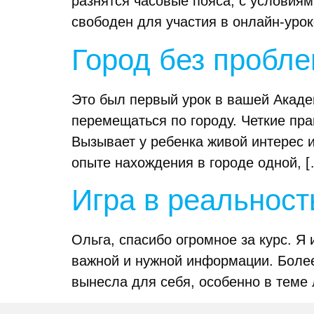
разнятся часовые пояса, с условиям
свободен для участия в онлайн-урок
Город без пробл
Это был первый урок в вашей Академ
перемещаться по городу. Четкие пра
Вызывает у ребенка живой интерес 
опыте нахождения в городе одной, [
Игра в реальност
Ольга, спасибо огромное за курс. Я
важной и нужной информации. Более 
вынесла для себя, особенно в теме 