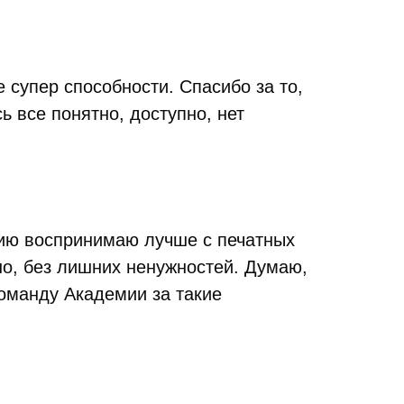
 супер способности. Спасибо за то,
ь все понятно, доступно, нет
ацию воспринимаю лучше с печатных
чно, без лишних ненужностей. Думаю,
команду Академии за такие