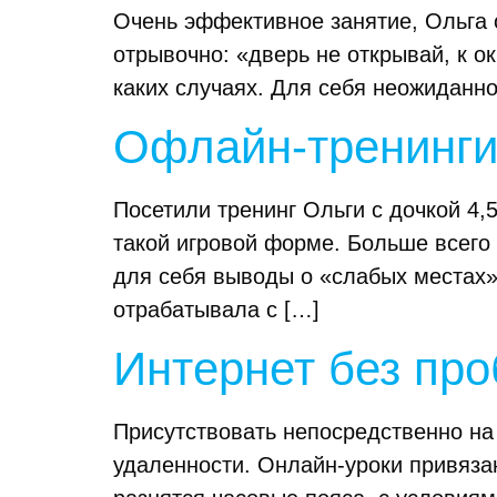
Очень эффективное занятие, Ольга
отрывочно: «дверь не открывай, к ок
каких случаях. Для себя неожиданно
Офлайн-тренинг
Посетили тренинг Ольги с дочкой 4,5
такой игровой форме. Больше всего 
для себя выводы о «слабых местах» 
отрабатывала с […]
Интернет без пр
Присутствовать непосредственно на
удаленности. Онлайн-уроки привязан