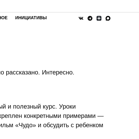
НОЕ
ИНИЦИАТИВЫ
о рассказано. Интересно.
ый и полезный курс. Уроки
дкреплен конкретными примерами —
ильм «Чудо» и обсудить с ребенком