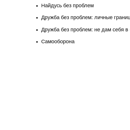
Найдусь без проблем
Дружба без проблем: личные грани
Дружба без проблем: не дам себя в
Самооборона