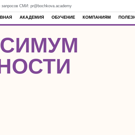
 запросов СМИ: pr@bochkova.academy
АВНАЯ
АКАДЕМИЯ
ОБУЧЕНИЕ
КОМПАНИЯМ
ПОЛЕЗ
КСИМУМ
НОСТИ