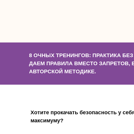
8 ОЧНЫХ ТРЕНИНГОВ: ПРАКТИКА БЕЗ
ДАЕМ ПРАВИЛА ВМЕСТО ЗАПРЕТОВ,
АВТОРСКОЙ МЕТОДИКЕ.
Хотите прокачать безопасность у себя
максимуму?