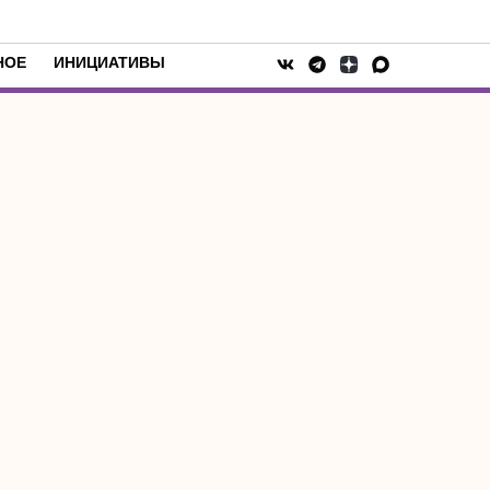
НОЕ
ИНИЦИАТИВЫ