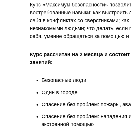
Курс «Максимум безопасности» позволи
востребованные навыки: как выстроить 
себя в конфликтах со сверстниками; как
незнакомыми людьми; что делать, если 
себя, умение обращаться за помощью и 
Курс рассчитан на 2 месяца и состои
занятий:
Безопасные люди
Один в городе
Спасение без проблем: пожары, эва
Спасение без проблем: нападения 
экстренной помощью