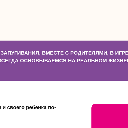
 ЗАПУГИВАНИЯ, ВМЕСТЕ С РОДИТЕЛЯМИ, В ИГРЕ
 ВСЕГДА ОСНОВЫВАЕМСЯ НА РЕАЛЬНОМ ЖИЗН
 и своего ребенка по-