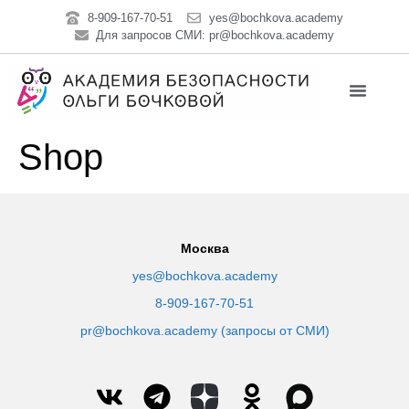
8-909-167-70-51
yes@bochkova.academy
Для запросов СМИ: pr@bochkova.academy
Shop
Москва
yes@bochkova.academy
8-909-167-70-51
pr@bochkova.academy (запросы от СМИ)