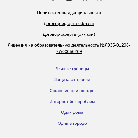
Политика конфиденциальности
Договор-оферта офлайн
Договор-оферта (онлайн)
Лицензия на образовательную деятельность №Л035-01298-
77/00656269
Личные границы
Защита от травли
Спасение при пожаре
Интернет без проблем
Один дома
Один в городе