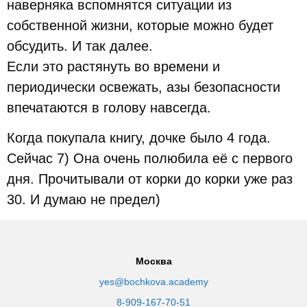
наверняка вспомнятся ситуации из
собственной жизни, которые можно будет
обсудить. И так далее.
Если это растянуть во времени и
периодически освежать, азы безопасности
впечатаются в голову навсегда.
Когда покупала книгу, дочке было 4 года.
Сейчас 7) Она очень полюбила её с первого
дня. Прочитывали от корки до корки уже раз
30. И думаю не предел)
Москва
yes@bochkova.academy
8-909-167-70-51