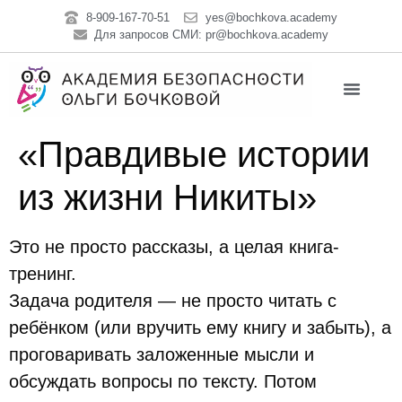
8-909-167-70-51
yes@bochkova.academy
Для запросов СМИ: pr@bochkova.academy
«Правдивые истории
из жизни Никиты»
Это не просто рассказы, а целая книга-
тренинг.
Задача родителя — не просто читать с
ребёнком (или вручить ему книгу и забыть), а
проговаривать заложенные мысли и
обсуждать вопросы по тексту. Потом