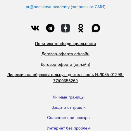
pr@bochkova.academy (запросы от СМИ)
Политика конфиденциальности
Договор-оферта офлайн
Договор-оферта (онлайн)
Лицензия на образовательную деятельность №Л035-01298-
77/00656269
Личные границы
Защита от травли
Спасение при пожаре
Интернет без проблем