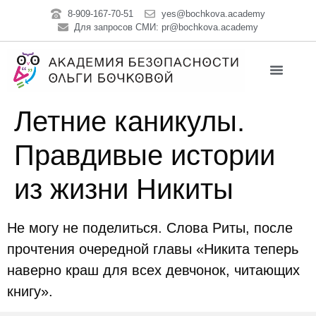
8-909-167-70-51
yes@bochkova.academy
Для запросов СМИ: pr@bochkova.academy
Летние каникулы.
Правдивые истории
из жизни Никиты
Не могу не поделиться. Слова Риты, после
прочтения очередной главы «Никита теперь
наверно краш для всех девчонок, читающих
книгу».