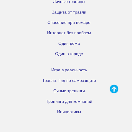
Личные границы
Защита от травли
Спасение при пожаре
Интернет без проблем
Один дома
Один в городе
Игра в реальность
Травля. Гид по самозащите
Очные тренинги
Тренинги для компаний
Инициативы