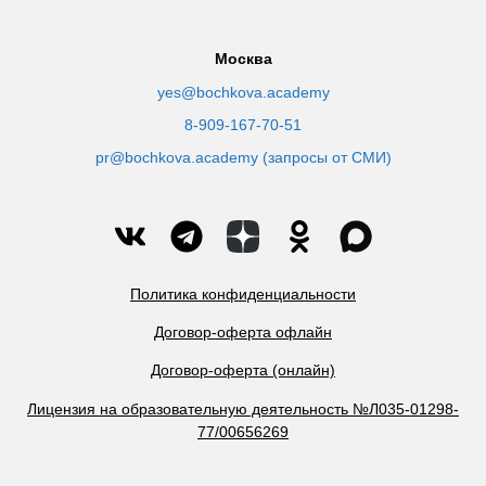
Москва
yes@bochkova.academy
8-909-167-70-51
pr@bochkova.academy (запросы от СМИ)
Политика конфиденциальности
Договор-оферта офлайн
Договор-оферта (онлайн)
Лицензия на образовательную деятельность №Л035-01298-
77/00656269