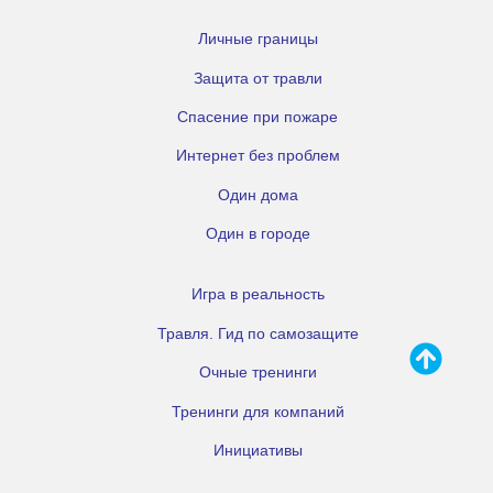
Личные границы
Защита от травли
Спасение при пожаре
Интернет без проблем
Один дома
Один в городе
Игра в реальность
Травля. Гид по самозащите
Очные тренинги
Тренинги для компаний
Инициативы