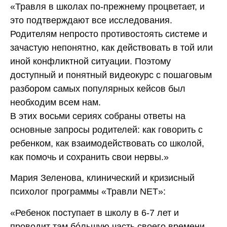
«Травля в школах по-прежнему процветает, и
это подтверждают все исследования.
Родителям непросто противостоять системе и
зачастую непонятно, как действовать в той или
иной конфликтной ситуации. Поэтому
доступный и понятный видеокурс с пошаговым
разбором самых популярных кейсов был
необходим всем нам.
В этих восьми сериях собраны ответы на
основные запросы родителей: как говорить с
ребенком, как взаимодействовать со школой,
как помочь и сохранить свои нервы.»
Мария Зеленова, клинический и кризисный
психолог программы «Травли NET»:
«Ребенок поступает в школу в 6-7 лет и
проводит там бóльшую часть своего времени