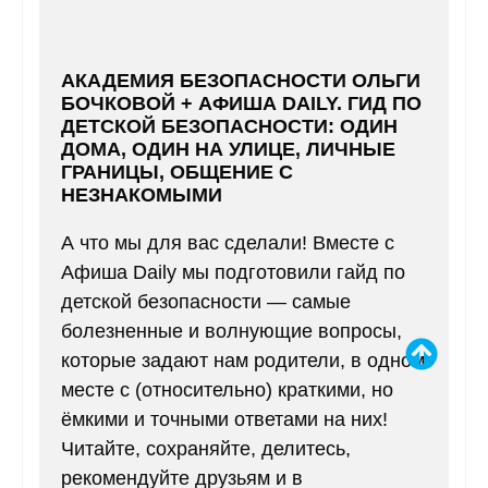
АКАДЕМИЯ БЕЗОПАСНОСТИ ОЛЬГИ
БОЧКОВОЙ + АФИША DAILY. ГИД ПО
ДЕТСКОЙ БЕЗОПАСНОСТИ: ОДИН
ДОМА, ОДИН НА УЛИЦЕ, ЛИЧНЫЕ
ГРАНИЦЫ, ОБЩЕНИЕ С
НЕЗНАКОМЫМИ
А что мы для вас сделали! Вместе с
Афиша Daily мы подготовили гайд по
детской безопасности — самые
болезненные и волнующие вопросы,
которые задают нам родители, в одном
месте с (относительно) краткими, но
ёмкими и точными ответами на них!
Читайте, сохраняйте, делитесь,
рекомендуйте друзьям и в