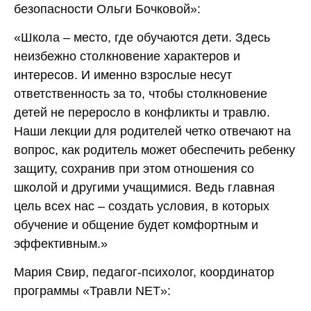
безопасности Ольги Бочковой»:
«Школа – место, где обучаются дети. Здесь
неизбежно столкновение характеров и
интересов. И именно взрослые несут
ответственность за то, чтобы столкновение
детей не переросло в конфликты и травлю.
Наши лекции для родителей четко отвечают на
вопрос, как родитель может обеспечить ребенку
защиту, сохранив при этом отношения со
школой и другими учащимися. Ведь главная
цель всех нас – создать условия, в которых
обучение и общение будет комфортным и
эффективным.»
Мария Свир, педагог-психолог, координатор
программы «Травли NET»: