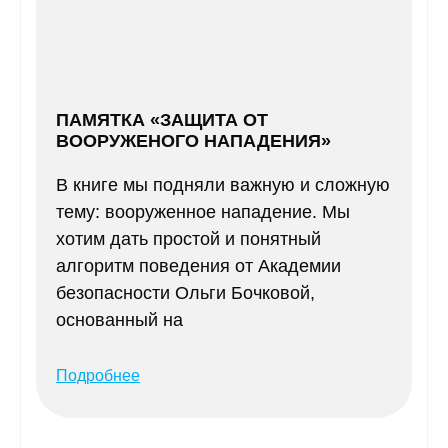
ПАМЯТКА «ЗАЩИТА ОТ
ВООРУЖЕНОГО НАПАДЕНИЯ»
В книге мы подняли важную и сложную
тему: вооруженное нападение. Мы
хотим дать простой и понятный
алгоритм поведения от Академии
безопасности Ольги Бочковой,
основанный на
Подробнее