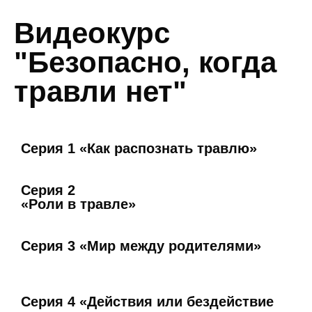
Видеокурс
"Безопасно, когда
травли нет"
Серия 1 «Как распознать травлю»
Серия 2
«Роли в травле»
Серия 3 «Мир между родителями»
Серия 4 «Действия или бездействие