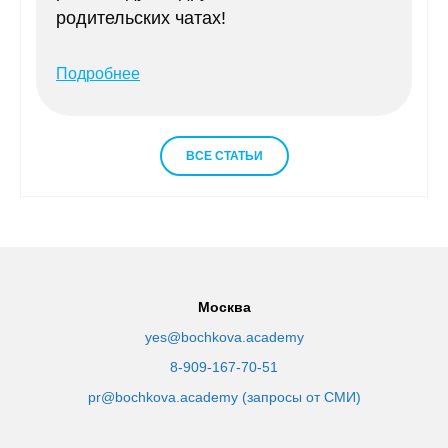
родительских чатах!
Подробнее
ВСЕ СТАТЬИ
Москва
yes@bochkova.academy
8-909-167-70-51
pr@bochkova.academy (запросы от СМИ)