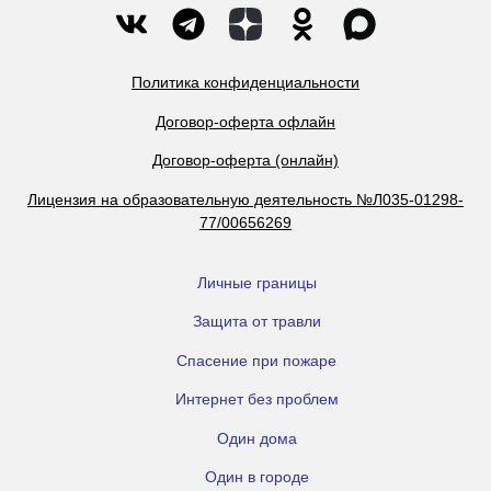
Политика конфиденциальности
Договор-оферта офлайн
Договор-оферта (онлайн)
Лицензия на образовательную деятельность №Л035-01298-
77/00656269
Личные границы
Защита от травли
Спасение при пожаре
Интернет без проблем
Один дома
Один в городе