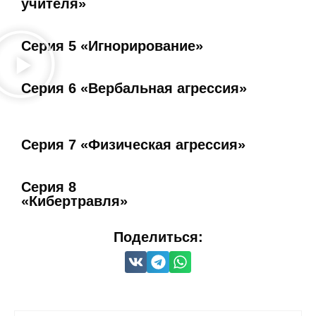
учителя»
Серия 5 «Игнорирование»
Серия 6 «Вербальная агрессия»
Серия 7 «Физическая агрессия»
Серия 8
«Кибертравля»
Поделиться: