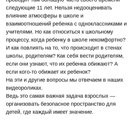
следующие 11 лет. Нельзя недооценивать
влияние атмосферы в школе и
взаимоотношений ребенка с одноклассниками и
учителями. Но как относиться к школьному
процессу, когда ребенку в школе некомфортно?
И как повлиять на то, что происходит в стенах
школы, родителям? Как себя вести родителям,
если они узнают, что их ребенка обижают? А
если кого-то обижает их ребенок?
На эти и другие вопросы мы отвечаем в наших
видеороликах.
Ведь это самая важная задача взрослых —
организовать безопасное пространство для
детей, где каждый имеет значение.