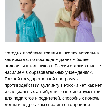
Сегодня проблема травли в школах актуальна
как никогда: по последним данным более
половины школьников в России сталкивались с
насилием в образовательных учреждениях.
Единой государственной программы
противодействия буллингу в России нет, как нет
и специальных антибуллинговых инструментов
для педагогов и родителей, способных помочь
детям и подросткам справиться с травлей.