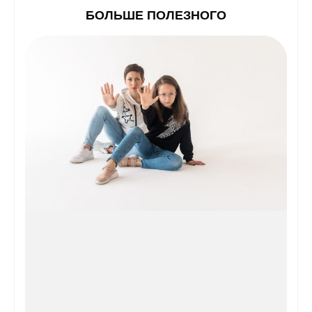
БОЛЬШЕ ПОЛЕЗНОГО