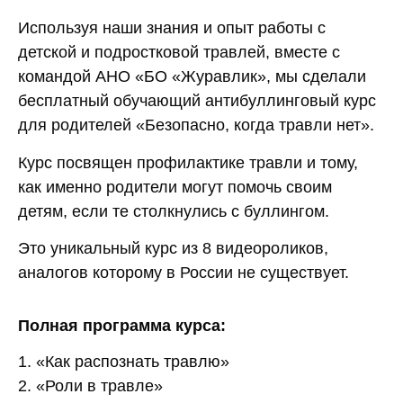
Используя наши знания и опыт работы с
детской и подростковой травлей, вместе с
командой АНО «БО «Журавлик», мы сделали
бесплатный обучающий антибуллинговый курс
для родителей «Безопасно, когда травли нет».
Курс посвящен профилактике травли и тому,
как именно родители могут помочь своим
детям, если те столкнулись с буллингом.
Это уникальный курс из 8 видеороликов,
аналогов которому в России не существует.
Полная программа курса:
1. «Как распознать травлю»
2. «Роли в травле»