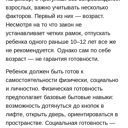
взрослых, важно учитывать несколько
факторов. Первый из них — возраст.
Несмотря на то что закон не
устанавливает четких рамок, отпускать
ребенка одного раньше 10–12 лет все же
не рекомендуется. Однако сам по себе
возраст — не гарантия готовности.
Ребенок должен быть готов к
самостоятельности физически, социально
и личностно. Физическая готовность
предполагает базовые бытовые навыки:
возможность дотянуться до кнопок в
лифте, открыть дверь, ориентироваться в
пространстве. Социальная готовность —