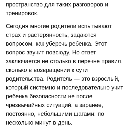
пространство для таких разговоров и
тренировок.
Сегодня многие родители испытывают
страх и растерянность, задаются
вопросом, как уберечь ребенка. Этот
вопрос звучит повсюду. Но ответ
заключается не столько в перечне правил,
сколько в возвращении к сути
родительства. Родитель — это взрослый,
который системно и последовательно учит
ребенка безопасности не после
чрезвычайных ситуаций, а заранее,
постоянно, небольшими шагами: по
несколько минут в день.