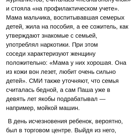
и стояла «на профилактическом учете».
Мама мальчика, воспитывавшая семерых
детей, жила на пособия, а ее сожитель, как
утверждают знакомые с семьей,
употреблял наркотики. При этом
соседи характеризуют женщину
положительно: «Мама у них хорошая. Она
из кожи вон лезет, любит очень сильно
детей». СМИ также уточняют, что семья
считалась бедной, а сам Паша уже в
девять лет якобы подрабатывал —
например, мойкой машин.
В день исчезновения ребенок, вероятно,
был в торговом центре. Выйдя из него,