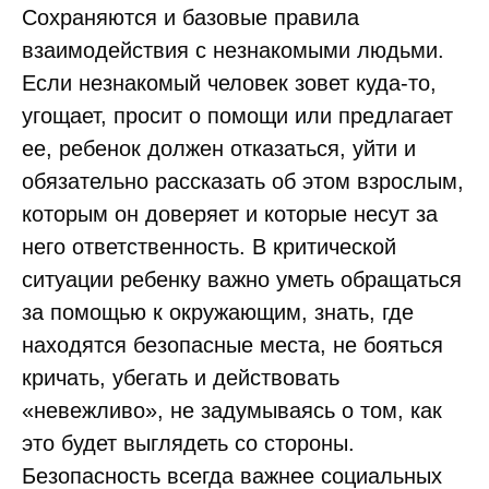
Сохраняются и базовые правила
взаимодействия с незнакомыми людьми.
Если незнакомый человек зовет куда‑то,
угощает, просит о помощи или предлагает
ее, ребенок должен отказаться, уйти и
обязательно рассказать об этом взрослым,
которым он доверяет и которые несут за
него ответственность. В критической
ситуации ребенку важно уметь обращаться
за помощью к окружающим, знать, где
находятся безопасные места, не бояться
кричать, убегать и действовать
«невежливо», не задумываясь о том, как
это будет выглядеть со стороны.
Безопасность всегда важнее социальных