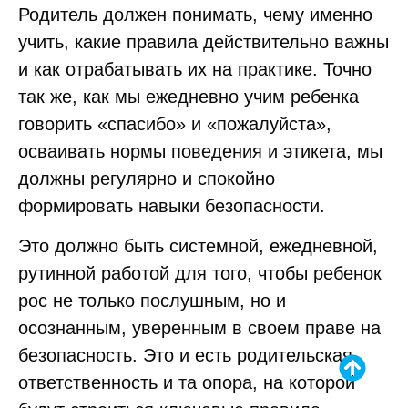
Родитель должен понимать, чему именно
учить, какие правила действительно важны
и как отрабатывать их на практике. Точно
так же, как мы ежедневно учим ребенка
говорить «спасибо» и «пожалуйста»,
осваивать нормы поведения и этикета, мы
должны регулярно и спокойно
формировать навыки безопасности.
Это должно быть системной, ежедневной,
рутинной работой для того, чтобы ребенок
рос не только послушным, но и
осознанным, уверенным в своем праве на
безопасность. Это и есть родительская
ответственность и та опора, на которой