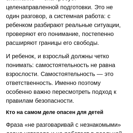
целенаправленной подготовки. Это не
один разговор, а системная работа: с
ребенком разбирают реальные ситуации,
проверяют его понимание, постепенно
расширяют границы его свободы.
И ребенок, и взрослый должны четко
понимать: самостоятельность не равна
взрослости. Самостоятельность — это
ответственность. Именно поэтому
особенно важно пересмотреть подход к
правилам безопасности.
Кто на самом деле опасен для детей
Фраза «не разговаривай с незнакомыми»