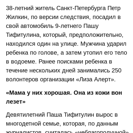
38-летний житель Санкт-Петербурга Петр
Жилкин, по версии следствия, посадил в
свой автомобиль 9-летнего Пашу
Тифитулина, который, предположительно,
находился один на улице. Мужчина ударил
ребенка по голове, а затем утопил его тело
в водоеме. Ранее поисками ребенка в
течение нескольких дней занимались 250
волонтеров организации «Лиза Алерт».
«Мама у них хорошая. Она из кожи вон
лезет»
Девятилетний Паша Тифитулин вырос в
многодетной семье, которая, по данным
журналистов, считалась «неблагополучной»