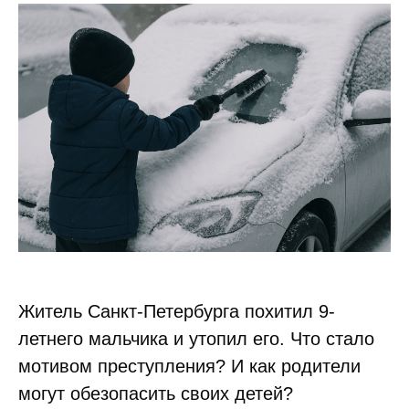
Житель Санкт-Петербурга похитил 9-
летнего мальчика и утопил его. Что стало
мотивом преступления? И как родители
могут обезопасить своих детей?