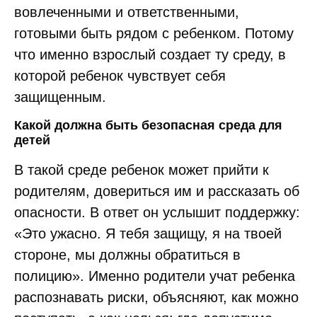
вовлеченными и ответственными,
готовыми быть рядом с ребенком. Потому
что именно взрослый создает ту среду, в
которой ребенок чувствует себя
защищенным.
Какой должна быть безопасная среда для
детей
В такой среде ребенок может прийти к
родителям, довериться им и рассказать об
опасности. В ответ он услышит поддержку:
«Это ужасно. Я тебя защищу, я на твоей
стороне, мы должны обратиться в
полицию». Именно родители учат ребенка
распознавать риски, объясняют, как можно