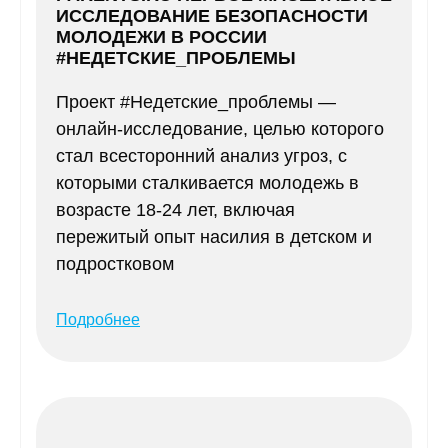
ИССЛЕДОВАНИЕ БЕЗОПАСНОСТИ
МОЛОДЕЖИ В РОССИИ
#НЕДЕТСКИЕ_ПРОБЛЕМЫ
Проект #Недетские_проблемы —
онлайн-исследование, целью которого
стал всесторонний анализ угроз, с
которыми сталкивается молодежь в
возрасте 18-24 лет, включая
пережитый опыт насилия в детском и
подростковом
Подробнее