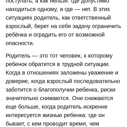
поступать, а как нельзя: где допустимо
находиться одному, а где — нет. В этих
ситуациях родитель, как ответственный
взрослый, берет на себя задачу ограничить
ребёнка и оградить его от возможной
опасности.
Родитель — это тот человек, к которому
ребенок обратится в трудной ситуации.
Когда в отношениях заложены уважение и
доверие, когда взрослый последовательно
заботится о благополучии ребенка, риски
значительно снижаются. Они снижаются
еще больше, когда родитель искренне
интересуется жизнью ребенка: где он
бывает, с кем проводит время, чем