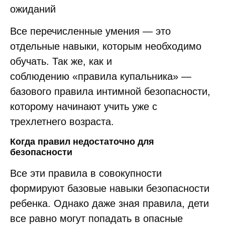
ожиданий
Все перечисленные умения — это
отдельные навыки, которым необходимо
обучать. Так же, как и
соблюдению «правила купальника» —
базового правила интимной безопасности,
которому начинают учить уже с
трехлетнего возраста.
Когда правил недостаточно для
безопасности
Все эти правила в совокупности
формируют базовые навыки безопасности
ребенка. Однако даже зная правила, дети
все равно могут попадать в опасные