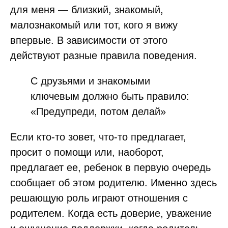
для меня — близкий, знакомый,
малознакомый или тот, кого я вижу
впервые. В зависимости от этого
действуют разные правила поведения.
С друзьями и знакомыми
ключевым должно быть правило:
«Предупреди, потом делай»
Если кто-то зовет, что-то предлагает,
просит о помощи или, наоборот,
предлагает ее, ребенок в первую очередь
сообщает об этом родителю. Именно здесь
решающую роль играют отношения с
родителем. Когда есть доверие, уважение