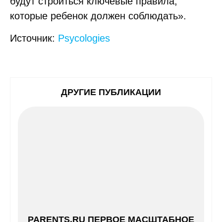
будут строиться ключевые правила,
которые ребенок должен соблюдать».
Источник:
Psycologies
ДРУГИЕ ПУБЛИКАЦИИ
PARENTS.RU ПЕРВОЕ МАСШТАБНОЕ