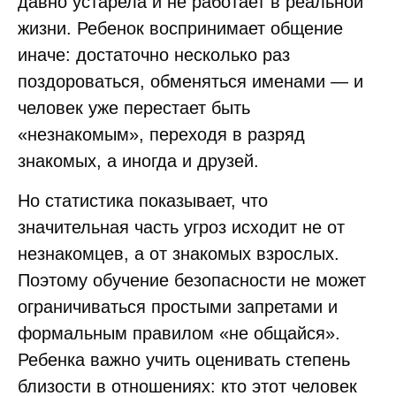
давно устарела и не работает в реальной
жизни. Ребенок воспринимает общение
иначе: достаточно несколько раз
поздороваться, обменяться именами — и
человек уже перестает быть
«незнакомым», переходя в разряд
знакомых, а иногда и друзей.
Но статистика показывает, что
значительная часть угроз исходит не от
незнакомцев, а от знакомых взрослых.
Поэтому обучение безопасности не может
ограничиваться простыми запретами и
формальным правилом «не общайся».
Ребенка важно учить оценивать степень
близости в отношениях: кто этот человек