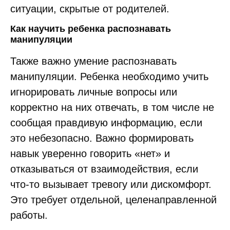
ситуации, скрытые от родителей.
Как научить ребенка распознавать
манипуляции
Также важно умение распознавать
манипуляции. Ребенка необходимо учить
игнорировать личные вопросы или
корректно на них отвечать, в том числе не
сообщая правдивую информацию, если
это небезопасно. Важно формировать
навык уверенно говорить «нет» и
отказываться от взаимодействия, если
что‑то вызывает тревогу или дискомфорт.
Это требует отдельной, целенаправленной
работы.