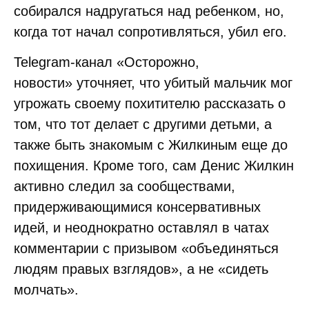
собирался надругаться над ребенком, но,
когда тот начал сопротивляться, убил его.
Telegram-канал «Осторожно,
новости» уточняет, что убитый мальчик мог
угрожать своему похитителю рассказать о
том, что тот делает с другими детьми, а
также быть знакомым с Жилкиным еще до
похищения. Кроме того, сам Денис Жилкин
активно следил за сообществами,
придерживающимися консервативных
идей, и неоднократно оставлял в чатах
комментарии с призывом «объединяться
людям правых взглядов», а не «сидеть
молчать».