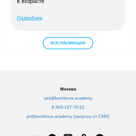
в возрасте
Подробнее
ВСЕ ПУБЛИКАЦИИ
Москва
yes@bochkova.academy
8-909-167-70-51
pr@bochkova.academy (запросы от СМИ)