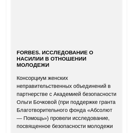
FORBES. ИССЛЕДОВАНИЕ О
НАСИЛИИ В ОТНОШЕНИИ
МОЛОДЕЖИ
Консорциум женских
неправительственных объединений в
партнерстве с Академией безопасности
Ольги Бочковой (при поддержке гранта
Благотворительного фонда «Абсолют
— Помощь») провели исследование,
посвященное безопасности молодежи