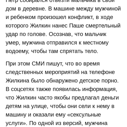
дом в деревне. В машине между мужчиной
и ребенком произошел конфликт, в ходе
которого Жилкин нанес Паше смертельный
удар по голове. Осознав, что мальчик
умер, мужчина отправился к местному
водоему, чтобы там спрятать тело.
При этом СМИ пишут, что во время
следственных мероприятий на телефоне
Жилкина было обнаружено детское порно.
В соцсетях также появилась информация,
что Жилкин часто якобы предлагал деньги
детям на улице, чтобы они сели к нему в
машину и оказали ему «сексульные
услуги». По одной из версий, мужчина