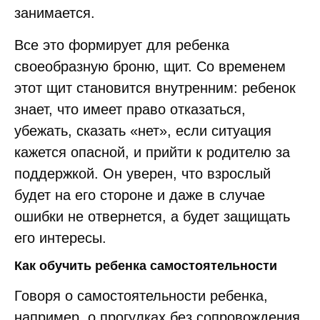
занимается.
Все это формирует для ребенка
своеобразную броню, щит. Со временем
этот щит становится внутренним: ребенок
знает, что имеет право отказаться,
убежать, сказать «нет», если ситуация
кажется опасной, и прийти к родителю за
поддержкой. Он уверен, что взрослый
будет на его стороне и даже в случае
ошибки не отвернется, а будет защищать
его интересы.
Как обучить ребенка самостоятельности
Говоря о самостоятельности ребенка,
например, о прогулках без сопровождения