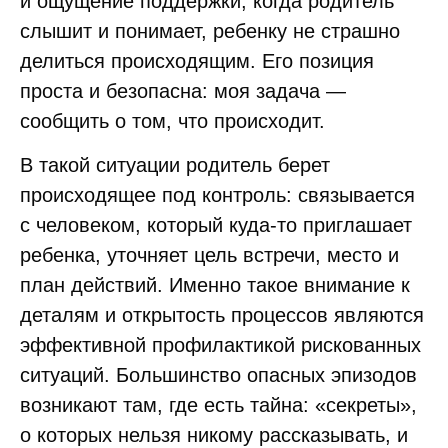
и ощущение поддержки, когда родитель
слышит и понимает, ребенку не страшно
делиться происходящим. Его позиция
проста и безопасна: моя задача —
сообщить о том, что происходит.
В такой ситуации родитель берет
происходящее под контроль: связывается
с человеком, который куда‑то приглашает
ребенка, уточняет цель встречи, место и
план действий. Именно такое внимание к
деталям и открытость процессов являются
эффективной профилактикой рискованных
ситуаций. Большинство опасных эпизодов
возникают там, где есть тайна: «секреты»,
о которых нельзя никому рассказывать, и