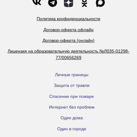
Политика конфиденциальности
Договор-оферта офлайн
Договор-оферта (онлайн)
Лицензия на образовательную деятельность №Л035-01298-
77/00656269
Личные границы
Защита от травли
Спасение при пожаре
Интернет без проблем
Один дома
Один в городе