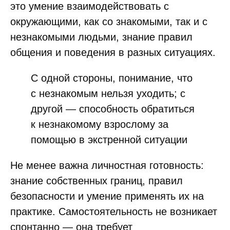
это умение взаимодействовать с
окружающими, как со знакомыми, так и с
незнакомыми людьми, знание правил
общения и поведения в разных ситуациях.
С одной стороны, понимание, что
с незнакомым нельзя уходить; с
другой — способность обратиться
к незнакомому взрослому за
помощью в экстренной ситуации
Не менее важна личностная готовность:
знание собственных границ, правил
безопасности и умение применять их на
практике. Самостоятельность не возникает
спонтанно — она требует