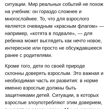
ситуации. Мир реальных событий не похож
на учебник: он гораздо сложнее и
многослойнее. То, что для взрослого
является очевидным «красным флагом» —
например, «котята в подвале», — для
ребенка может выглядеть как нечто новое,
интересное или просто не обсуждавшееся
ранее с родителями.
Кроме того, дети по своей природе
склонны доверять взрослым. Это важная и
необходимая часть их развития: в норме
именно взрослые должны быть
защитниками детей. Ситуации, в которых
взрослые злоупотребляют этим доверием,