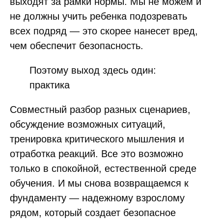
выходят за рамки нормы. Мы не можем и
не должны учить ребенка подозревать
всех подряд — это скорее нанесет вред,
чем обеспечит безопасность.
Поэтому выход здесь один:
практика
Совместный разбор разных сценариев,
обсуждение возможных ситуаций,
тренировка критического мышления и
отработка реакций. Все это возможно
только в спокойной, естественной среде
обучения. И мы снова возвращаемся к
фундаменту — надежному взрослому
рядом, который создает безопасное